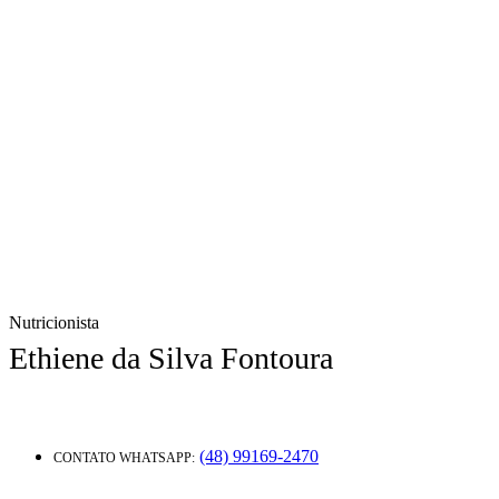
Nutricionista
Ethiene da Silva Fontoura
(48) 99169-2470
CONTATO WHATSAPP: