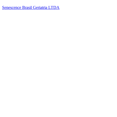
Senescence Brasil Geriatria LTDA