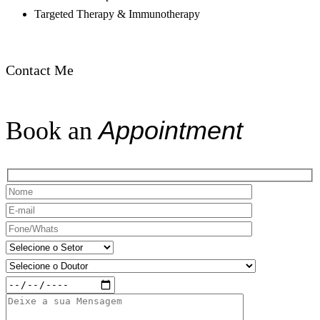
Targeted Therapy & Immunotherapy
Contact Me
Appointment
Book an