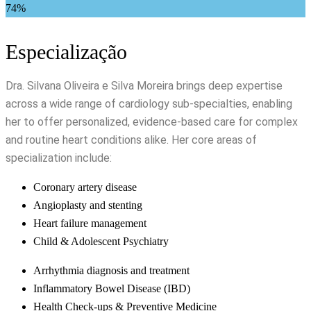
74%
Especialização
Dra. Silvana Oliveira e Silva Moreira brings deep expertise
across a wide range of cardiology sub-specialties, enabling
her to offer personalized, evidence-based care for complex
and routine heart conditions alike. Her core areas of
specialization include:
Coronary artery disease
Angioplasty and stenting
Heart failure management
Child & Adolescent Psychiatry
Arrhythmia diagnosis and treatment
Inflammatory Bowel Disease (IBD)
Health Check-ups & Preventive Medicine