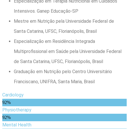
Especialização em Terapia Nutricional em Cuidados
Intensivos. Ganep Educação-SP
Mestre em Nutrição pela Universidade Federal de
Santa Catarina, UFSC, Florianópolis, Brasil
Especialização em Residência Integrada
Multiprofissional em Saúde pela Universidade Federal
de Santa Catarina, UFSC, Florianópolis, Brasil
Graduação em Nutrição pelo Centro Universitário
Franciscano, UNIFRA, Santa Maria, Brasil
Cardiology
92%
Physiotherapy
92%
Mental Health