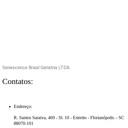
Senescence Brasil Geriatria LTDA
Contatos:
Endereço:
R. Santos Saraiva, 469 - Sl. 10 - Estreito - Florianópolis – SC
88070-101