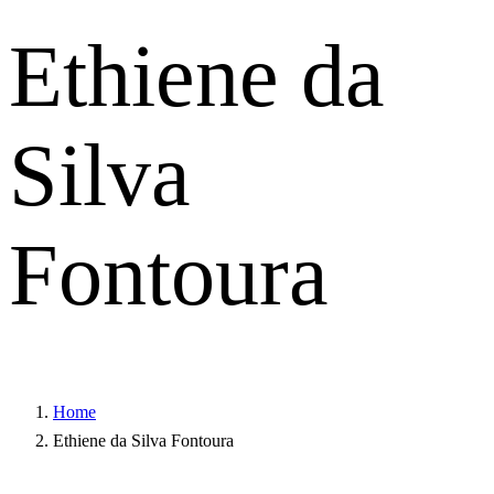
Ethiene da
Silva
Fontoura
Home
Ethiene da Silva Fontoura