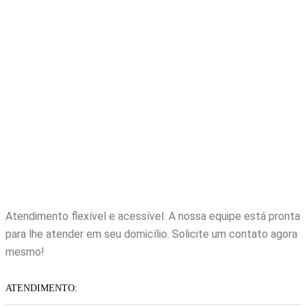
Atendimento flexível e acessível. A nossa equipe está pronta
para lhe atender em seu domicílio. Solicite um contato agora
mesmo!
ATENDIMENTO: