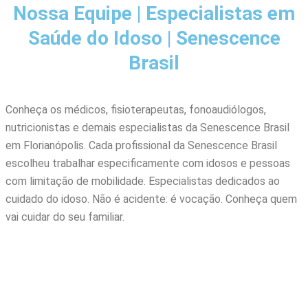
Nossa Equipe | Especialistas em
Saúde do Idoso | Senescence
Brasil
Conheça os médicos, fisioterapeutas, fonoaudiólogos,
nutricionistas e demais especialistas da Senescence Brasil
em Florianópolis. Cada profissional da Senescence Brasil
escolheu trabalhar especificamente com idosos e pessoas
com limitação de mobilidade. Especialistas dedicados ao
cuidado do idoso. Não é acidente: é vocação. Conheça quem
vai cuidar do seu familiar.